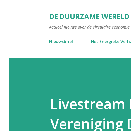
DE DUURZAME WERELD
Actueel nieuws over de circulaire economie e
Nieuwsbrief
Het Energieke Verh
Livestream
Vereniging