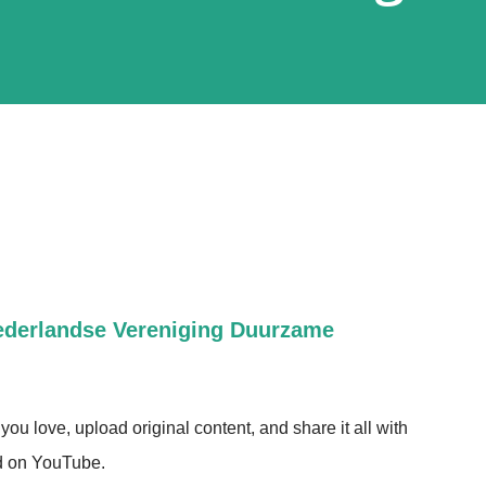
derlandse Vereniging Duurzame
ou love, upload original content, and share it all with
ld on YouTube.