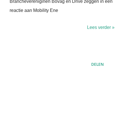
Branchevereniginen Bovag en Drive zeggen in een
reactie aan Mobility Ene
Lees verder »
DELEN