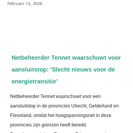
februari 12, 2026
Netbeheerder Tennet waarschuwt voor
aansluitstop: 'Slecht nieuws voor de
energietransitie'
Netbeheerder Tennet waarschuwt voor een
aansluitstop in de provincies Utrecht, Gelderland en
Flevoland, omdat het hoogspanningsnet in deze
provincies zijn grenzen heeft bereikt.