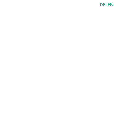
DELEN