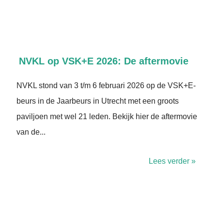
NVKL op VSK+E 2026: De aftermovie
NVKL stond van 3 t/m 6 februari 2026 op de VSK+E-
beurs in de Jaarbeurs in Utrecht met een groots
paviljoen met wel 21 leden. Bekijk hier de aftermovie
van de...
Lees verder »