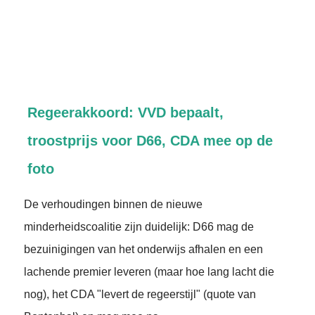
Regeerakkoord: VVD bepaalt,
troostprijs voor D66, CDA mee op de
foto
De verhoudingen binnen de nieuwe
minderheidscoalitie zijn duidelijk: D66 mag de
bezuinigingen van het onderwijs afhalen en een
lachende premier leveren (maar hoe lang lacht die
nog), het CDA "levert de regeerstijl" (quote van