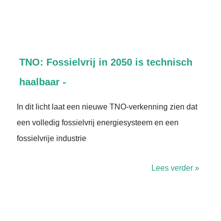
TNO: Fossielvrij in 2050 is technisch
haalbaar -
In dit licht laat een nieuwe TNO‑verkenning zien dat
een volledig fossielvrij energiesysteem en een
fossielvrije industrie
Lees verder »