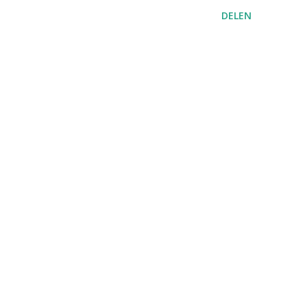
DELEN