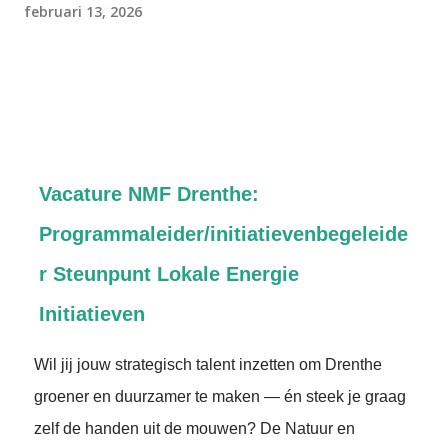
februari 13, 2026
Vacature NMF Drenthe:
Programmaleider/initiatievenbegeleide
r Steunpunt Lokale Energie
Initiatieven
Wil jij jouw strategisch talent inzetten om Drenthe
groener en duurzamer te maken — én steek je graag
zelf de handen uit de mouwen? De Natuur en