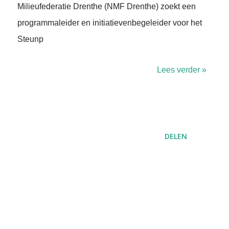
Milieufederatie Drenthe (NMF Drenthe) zoekt een
programmaleider en initiatievenbegeleider voor het
Steunp
Lees verder »
DELEN