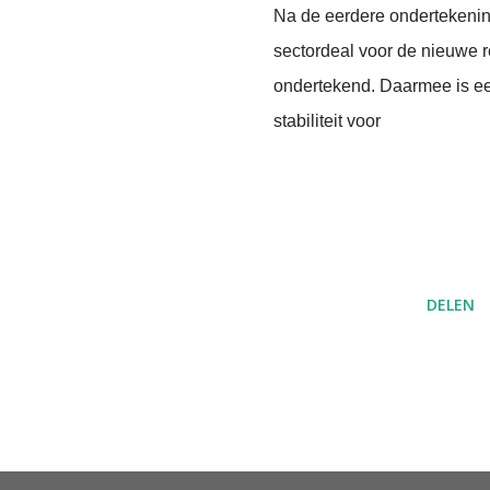
Na de eerdere ondertekening
sectordeal voor de nieuwe r
ondertekend. Daarmee is een
stabiliteit voor
DELEN