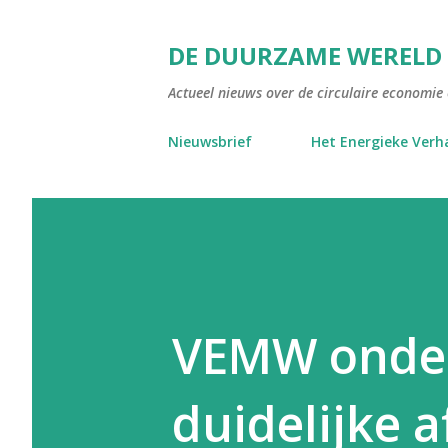
DE DUURZAME WERELD
Actueel nieuws over de circulaire economie e
Nieuwsbrief
Het Energieke Verh
VEMW onder
duidelijke 