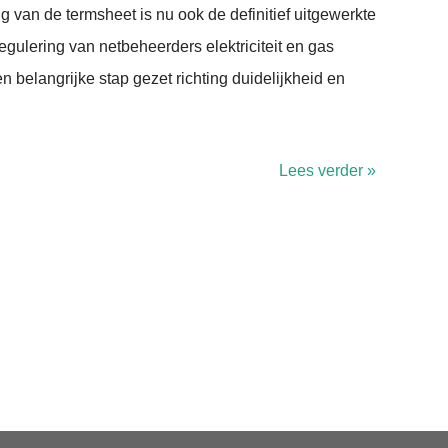
 van de termsheet is nu ook de definitief uitgewerkte
egulering van netbeheerders elektriciteit en gas
 belangrijke stap gezet richting duidelijkheid en
Lees verder »