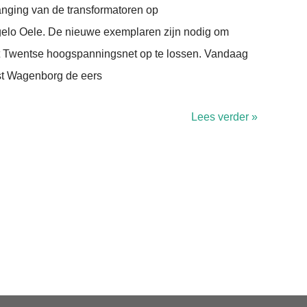
anging van de transformatoren op
elo Oele. De nieuwe exemplaren zijn nodig om
 Twentse hoogspanningsnet op te lossen. Vandaag
ist Wagenborg de eers
Lees verder »