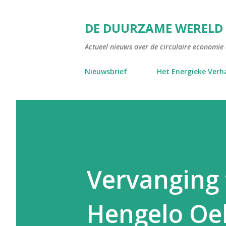
DE DUURZAME WERELD
Actueel nieuws over de circulaire economie e
Nieuwsbrief
Het Energieke Verh
Vervanging
Hengelo Oe