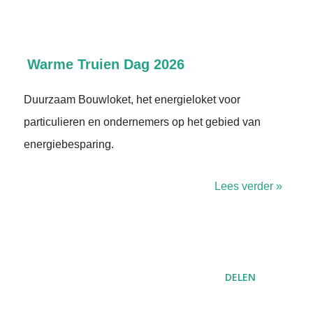
Warme Truien Dag 2026
Duurzaam Bouwloket, het energieloket voor
particulieren en ondernemers op het gebied van
energiebesparing.
Lees verder »
DELEN