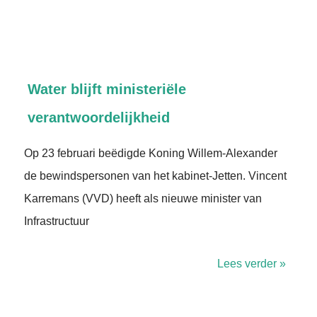
Water blijft ministeriële
verantwoordelijkheid
Op 23 februari beëdigde Koning Willem-Alexander
de bewindspersonen van het kabinet‑Jetten. Vincent
Karremans (VVD) heeft als nieuwe minister van
Infrastructuur
Lees verder »