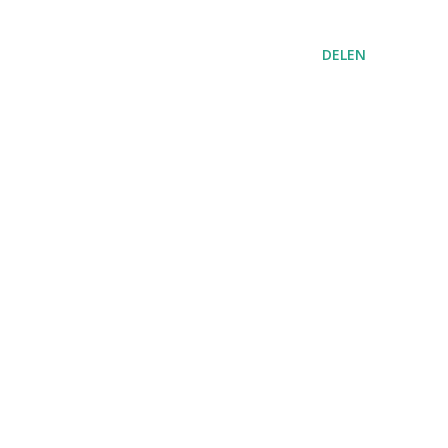
DELEN