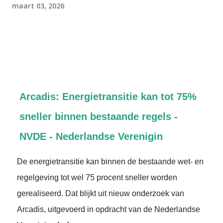
maart 03, 2026
Arcadis: Energietransitie kan tot 75%
sneller binnen bestaande regels -
NVDE - Nederlandse Verenigin
De energietransitie kan binnen de bestaande wet- en
regelgeving tot wel 75 procent sneller worden
gerealiseerd. Dat blijkt uit nieuw onderzoek van
Arcadis, uitgevoerd in opdracht van de Nederlandse