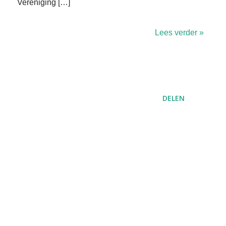
Vereniging […]
Lees verder »
DELEN