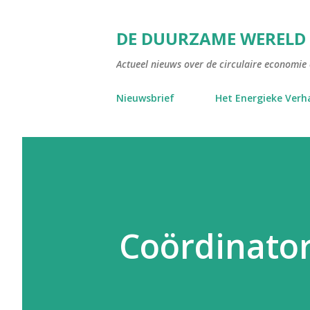
DE DUURZAME WERELD
Actueel nieuws over de circulaire economie e
Nieuwsbrief
Het Energieke Verh
Coördinator