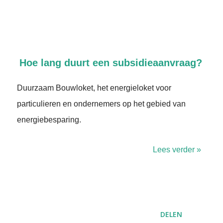
Hoe lang duurt een subsidieaanvraag?
Duurzaam Bouwloket, het energieloket voor
particulieren en ondernemers op het gebied van
energiebesparing.
Lees verder »
DELEN