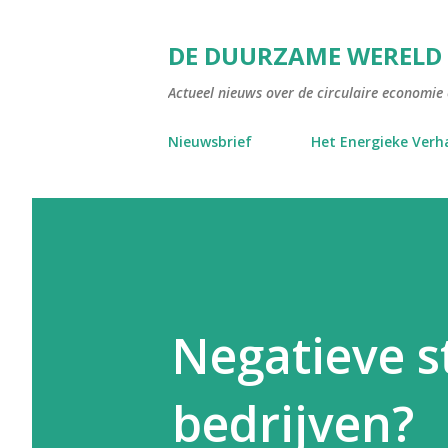
DE DUURZAME WERELD
Actueel nieuws over de circulaire economie e
Nieuwsbrief
Het Energieke Verh
Negatieve s
bedrijven?