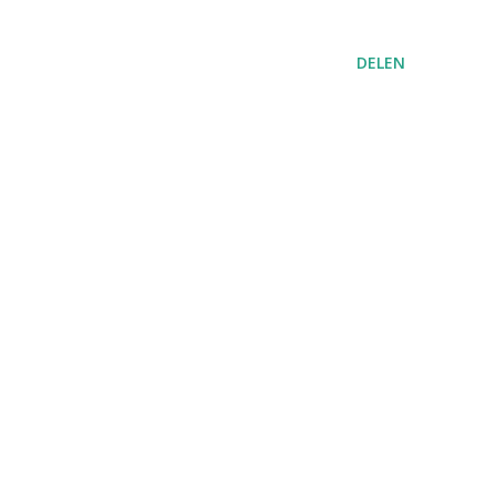
DELEN