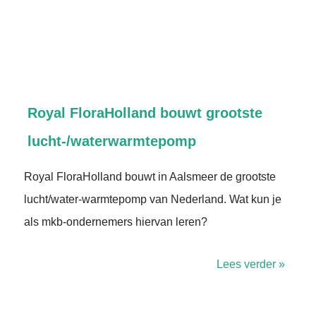
Royal FloraHolland bouwt grootste
lucht-/waterwarmtepomp
Royal FloraHolland bouwt in Aalsmeer de grootste
lucht/water-warmtepomp van Nederland. Wat kun je
als mkb-ondernemers hiervan leren?
Lees verder »