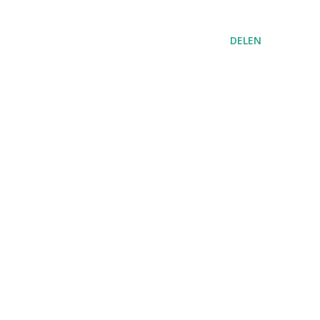
DELEN