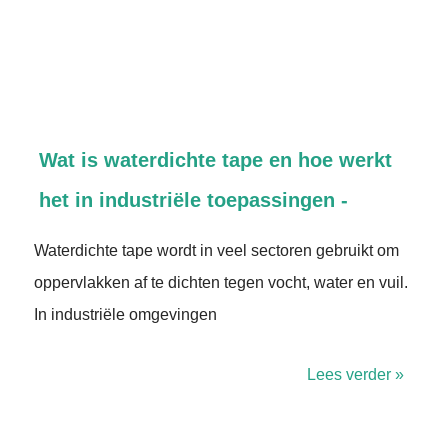
Wat is waterdichte tape en hoe werkt
het in industriële toepassingen -
Waterdichte tape wordt in veel sectoren gebruikt om
oppervlakken af te dichten tegen vocht, water en vuil.
In industriële omgevingen
Lees verder »