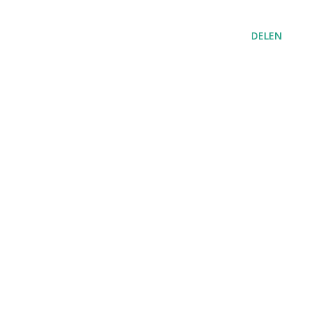
DELEN