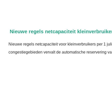
Nieuwe regels netcapaciteit kleinverbruike
Nieuwe regels netcapaciteit voor kleinverbruikers per 1 juli
congestiegebieden vervalt de automatische reservering van