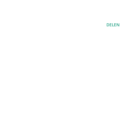
DELEN