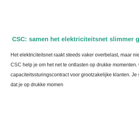
CSC: samen het elektriciteitsnet slimmer 
Het elektriciteitsnet raakt steeds vaker overbelast, maar n
CSC help je om het net te ontlasten op drukke momenten.
capaciteitssturingscontract voor grootzakelijke klanten. Je
dat je op drukke momen