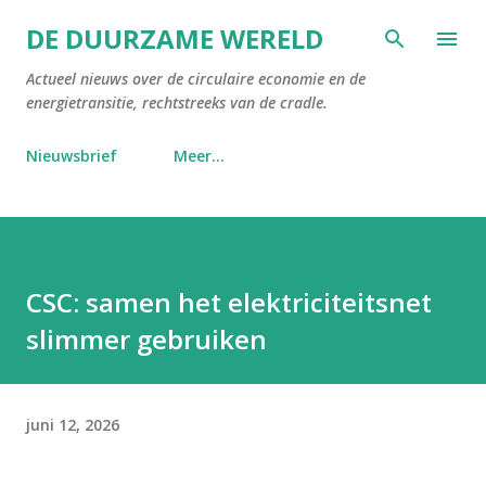
Doorgaan naar hoofdcontent
DE DUURZAME WERELD
Actueel nieuws over de circulaire economie en de
energietransitie, rechtstreeks van de cradle.
Nieuwsbrief
Meer…
CSC: samen het elektriciteitsnet
slimmer gebruiken
juni 12, 2026