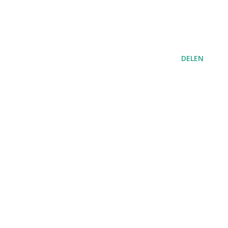
DELEN