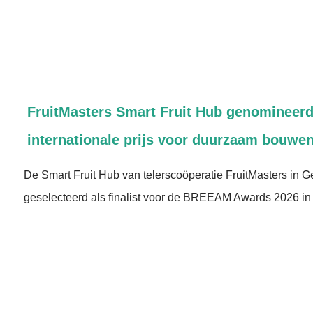
FruitMasters Smart Fruit Hub genomineerd
internationale prijs voor duurzaam bouwen
De Smart Fruit Hub van telerscoöperatie FruitMasters in G
geselecteerd als finalist voor de BREEAM Awards 2026 in