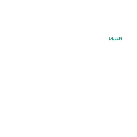
DELEN