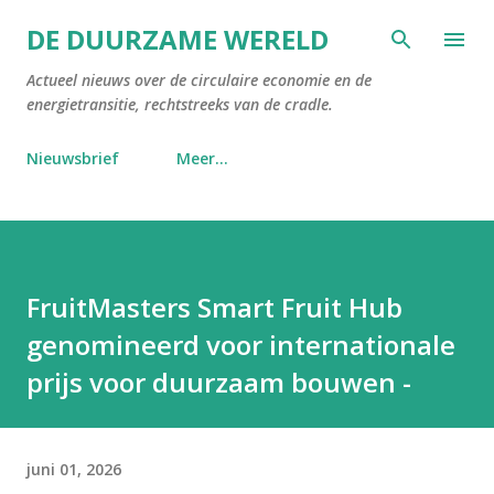
Doorgaan naar hoofdcontent
DE DUURZAME WERELD
Actueel nieuws over de circulaire economie en de
energietransitie, rechtstreeks van de cradle.
Nieuwsbrief
Meer…
FruitMasters Smart Fruit Hub
genomineerd voor internationale
prijs voor duurzaam bouwen -
juni 01, 2026