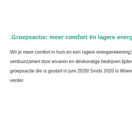
Groepsactie: meer comfort én lagere ener
Wil je meer comfort in huis en een lagere energierekening
verduurzamen door ervaren en deskundige bedrijven tijd
groepsactie die is gestart in juni 2026! Sinds 2020 is Wo
verder