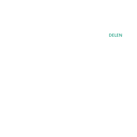
DELEN