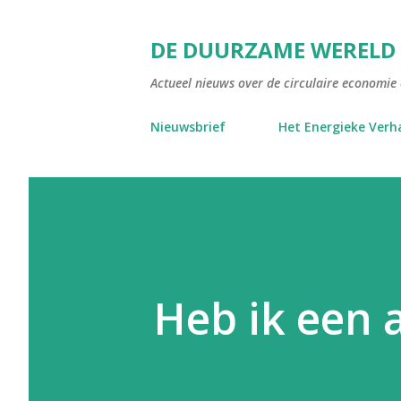
DE DUURZAME WERELD
Actueel nieuws over de circulaire economie e
Nieuwsbrief
Het Energieke Verh
Heb ik een 