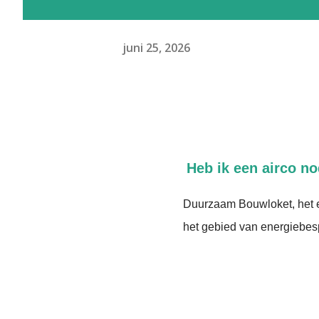
juni 25, 2026
Heb ik een airco n
Duurzaam Bouwloket, het e
het gebied van energiebes