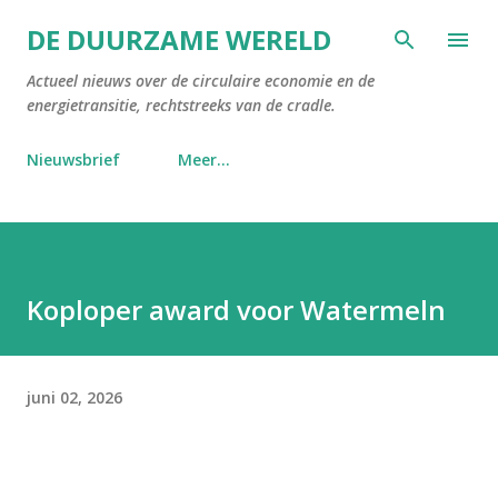
Doorgaan naar hoofdcontent
DE DUURZAME WERELD
Actueel nieuws over de circulaire economie en de
energietransitie, rechtstreeks van de cradle.
Nieuwsbrief
Meer…
Koploper award voor Watermeln
juni 02, 2026