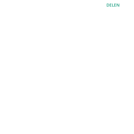
DELEN