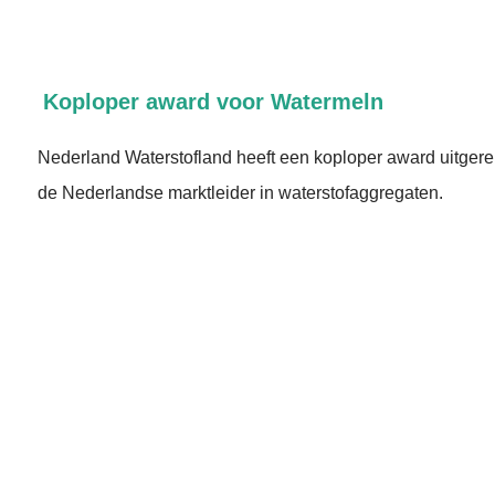
Koploper award voor Watermeln
Nederland Waterstofland heeft een koploper award uitgere
de Nederlandse marktleider in waterstofaggregaten.