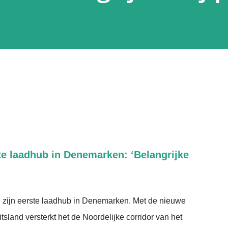
te laadhub in Denemarken: ‘Belangrijke
zijn eerste laadhub in Denemarken. Met de nieuwe
tsland versterkt het de Noordelijke corridor van het