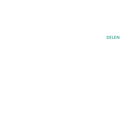
DELEN