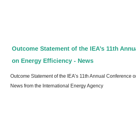
Outcome Statement of the IEA’s 11th Annu
on Energy Efficiency - News
Outcome Statement of the IEA’s 11th Annual Conference on
News from the International Energy Agency