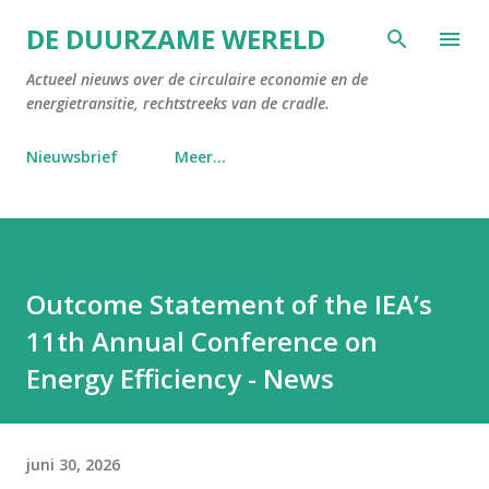
Doorgaan naar hoofdcontent
DE DUURZAME WERELD
Actueel nieuws over de circulaire economie en de
energietransitie, rechtstreeks van de cradle.
Nieuwsbrief
Meer…
Outcome Statement of the IEA’s
11th Annual Conference on
Energy Efficiency - News
juni 30, 2026