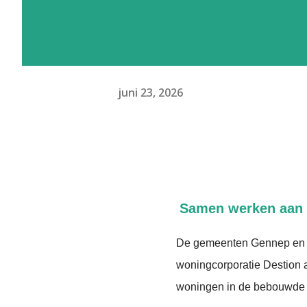
juni 23, 2026
Samen werken aan
De gemeenten Gennep en 
woningcorporatie Destion 
woningen in de bebouwde