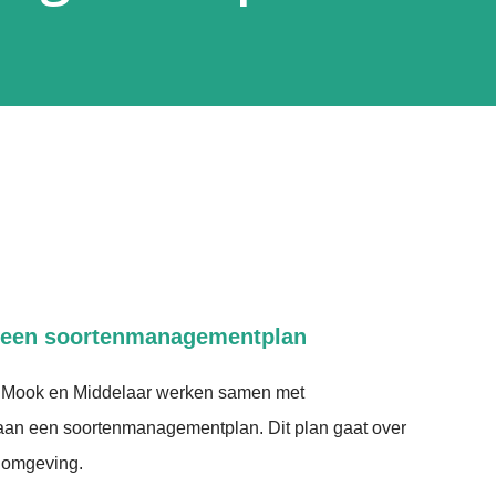
 een soortenmanagementplan
Mook en Middelaar werken samen met
aan een soortenmanagementplan. Dit plan gaat over
 omgeving.