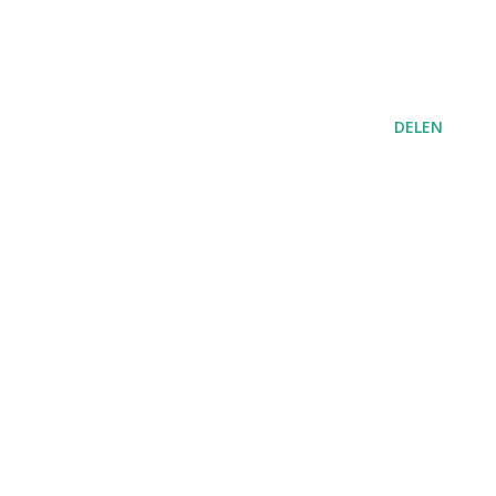
DELEN