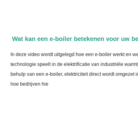
Wat kan een e-boiler betekenen voor uw be
In deze video wordt uitgelegd hoe een e-boiler werkt en we
technologie speelt in de elektrificatie van industriële warm
behulp van een e-boiler, elektriciteit direct wordt omgezet
hoe bedrijven hie