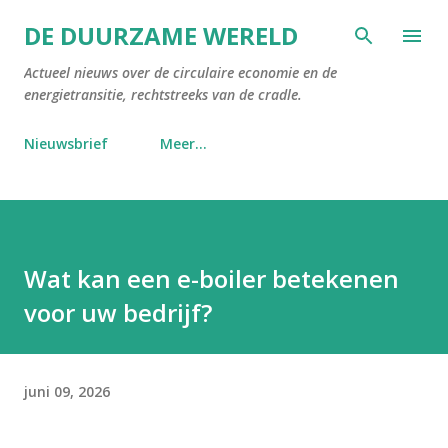
Doorgaan naar hoofdcontent
DE DUURZAME WERELD
Actueel nieuws over de circulaire economie en de
energietransitie, rechtstreeks van de cradle.
Nieuwsbrief
Meer…
Wat kan een e-boiler betekenen
voor uw bedrijf?
juni 09, 2026