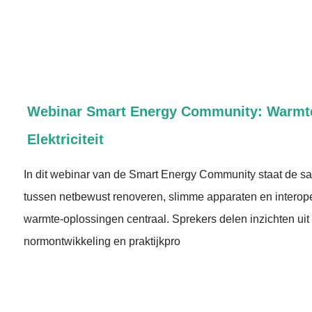
Webinar Smart Energy Community: Warmt
Elektriciteit
In dit webinar van de Smart Energy Community staat de 
tussen netbewust renoveren, slimme apparaten en interoper
warmte-oplossingen centraal. Sprekers delen inzichten uit 
normontwikkeling en praktijkpro