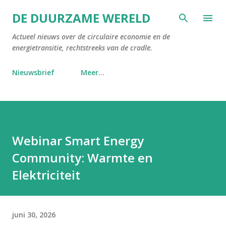
Doorgaan naar hoofdcontent
DE DUURZAME WERELD
Actueel nieuws over de circulaire economie en de
energietransitie, rechtstreeks van de cradle.
Nieuwsbrief
Meer…
Webinar Smart Energy
Community: Warmte en
Elektriciteit
juni 30, 2026