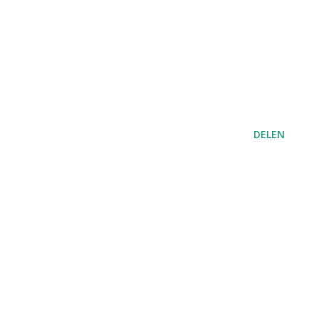
DELEN