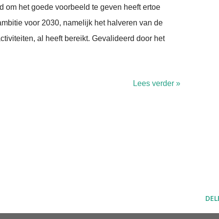
d om het goede voorbeeld te geven heeft ertoe
ambitie voor 2030, namelijk het halveren van de
ctiviteiten, al heeft bereikt. Gevalideerd door het
Lees verder »
DEL