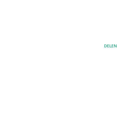
DELEN