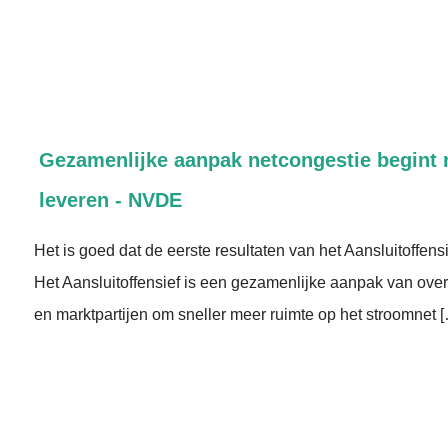
Gezamenlijke aanpak netcongestie begint r
leveren - NVDE
Het is goed dat de eerste resultaten van het Aansluitoffens
Het Aansluitoffensief is een gezamenlijke aanpak van ove
en marktpartijen om sneller meer ruimte op het stroomnet 