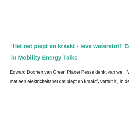
'Het net piept en kraakt - leve waterstof!'
in Mobility Energy Talks
Edward Doorten van Green Planet Pesse denkt van wel. “W
met een elektriciteitsnet dat piept en kraakt”, vertelt hij in 