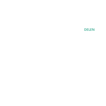
DELEN