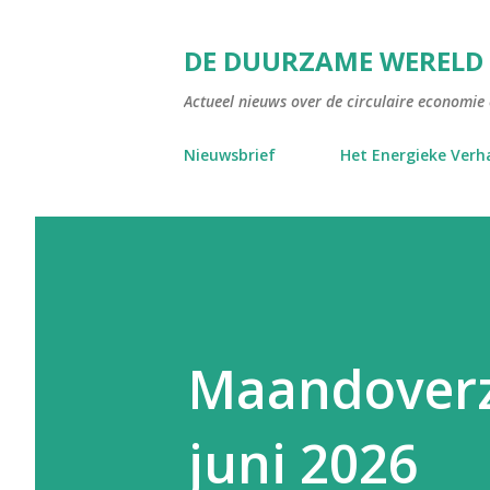
DE DUURZAME WERELD
Actueel nieuws over de circulaire economie e
Nieuwsbrief
Het Energieke Verh
Maandoverz
juni 2026