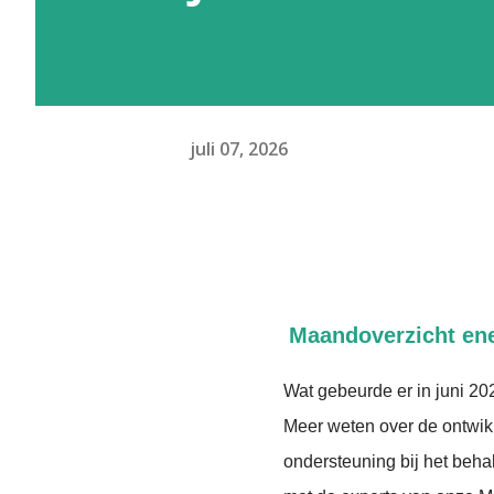
juli 07, 2026
Maandoverzicht ene
Wat gebeurde er in juni 20
Meer weten over de ontwikk
ondersteuning bij het beh