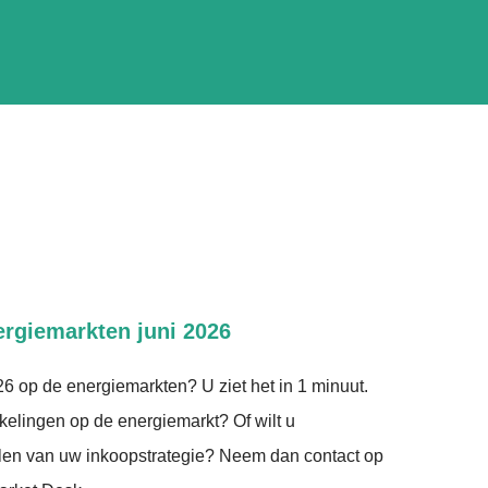
rgiemarkten juni 2026
26 op de energiemarkten? U ziet het in 1 minuut.
elingen op de energiemarkt? Of wilt u
alen van uw inkoopstrategie? Neem dan contact op