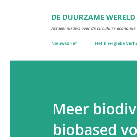
DE DUURZAME WERELD
Actueel nieuws over de circulaire economie e
Nieuwsbrief
Het Energieke Verh
Meer biodiv
biobased vo