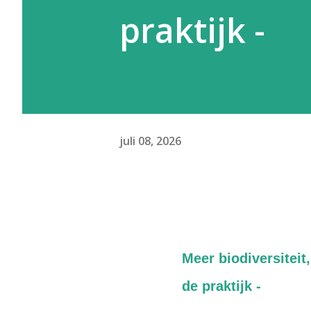
praktijk -
juli 08, 2026
Meer biodiversiteit
de praktijk -