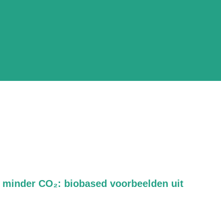
, minder CO₂: biobased voorbeelden uit