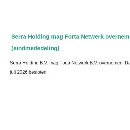
Serra Holding mag Forta Netwerk overne
(eindmededeling)
Serra Holding B.V. mag Forta Netwerk B.V. overnemen. Da
juli 2026 besloten.