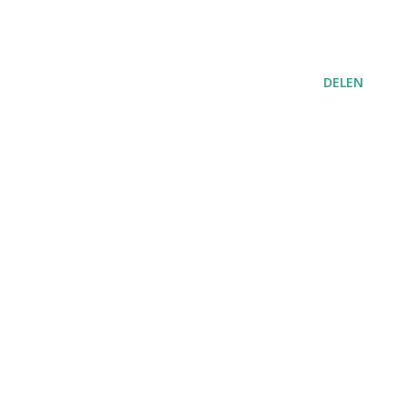
DELEN