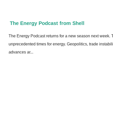
The Energy Podcast from Shell
The Energy Podcast returns for a new season next week. 
unprecedented times for energy. Geopolitics, trade instabil
advances ar...