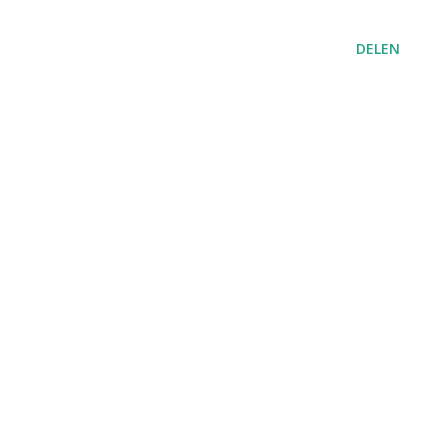
DELEN