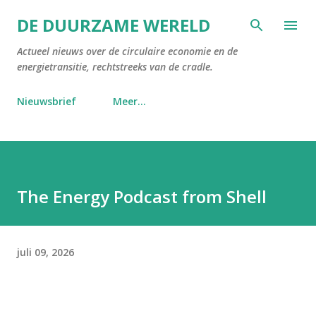
Doorgaan naar hoofdcontent
DE DUURZAME WERELD
Actueel nieuws over de circulaire economie en de
energietransitie, rechtstreeks van de cradle.
Nieuwsbrief
Meer…
The Energy Podcast from Shell
juli 09, 2026