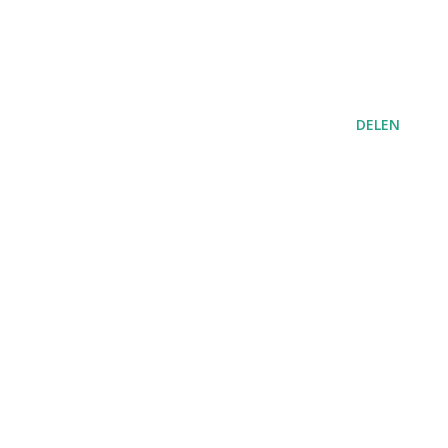
DELEN