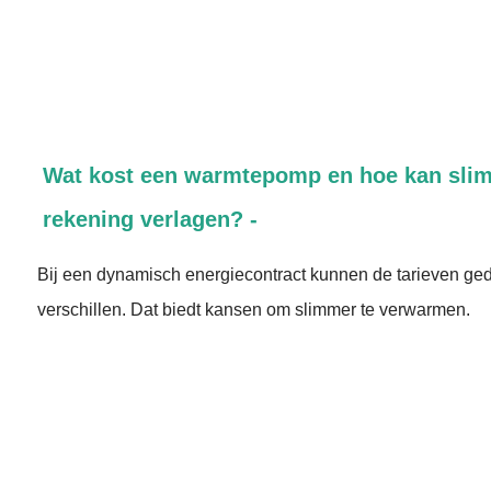
Wat kost een warmtepomp en hoe kan sli
rekening verlagen? -
Bij een dynamisch energiecontract kunnen de tarieven ge
verschillen. Dat biedt kansen om slimmer te verwarmen.