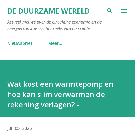
Doorgaan naar hoofdcontent
DE DUURZAME WERELD
Actueel nieuws over de circulaire economie en de
energietransitie, rechtstreeks van de cradle.
Nieuwsbrief
Meer…
Wat kost een warmtepomp en
hoe kan slim verwarmen de
rekening verlagen? -
juli 05, 2026