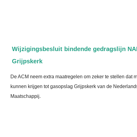
Wijzigingsbesluit bindende gedragslijn N
Grijpskerk
De ACM neem extra maatregelen om zeker te stellen dat m
kunnen krijgen tot gasopslag Grijpskerk van de Nederland
Maatschappij.