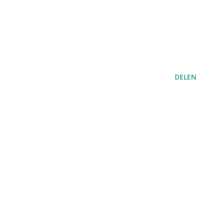
DELEN